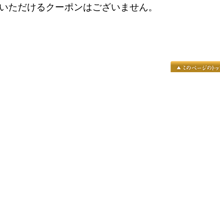
いただけるクーポンはございません。