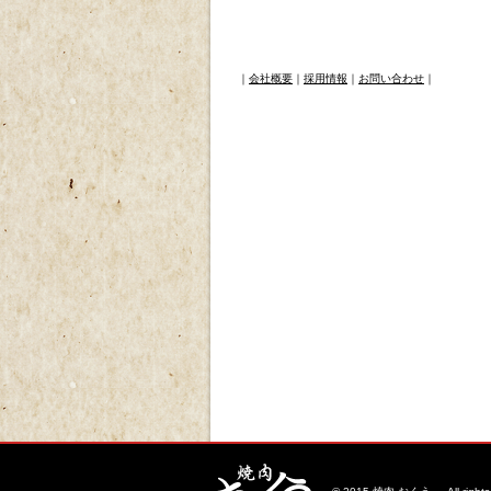
ｐ
｜
会社概要
｜
採用情報
｜
お問い合わせ
｜