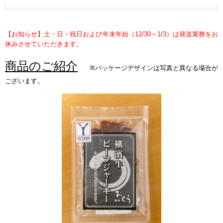
【お知らせ】土・日・祝日および年末年始（12/30～1/3）は発送業務をお
休みさせていただきます。
商品のご紹介
※パッケージデザインは写真と異なる場合が
ございます。