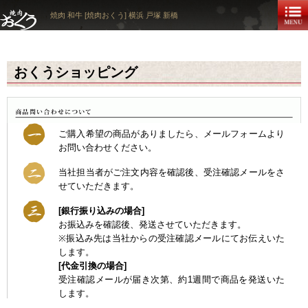
焼肉 和牛 [焼肉おくう] 横浜 戸塚 新橋
おくうショッピング
ご購入希望の商品がありましたら、メールフォームより
お問い合わせください。
当社担当者がご注文内容を確認後、受注確認メールをさ
せていただきます。
[銀行振り込みの場合]
お振込みを確認後、発送させていただきます。
※振込み先は当社からの受注確認メールにてお伝えいた
します。
[代金引換の場合]
受注確認メールが届き次第、約1週間で商品を発送いた
します。