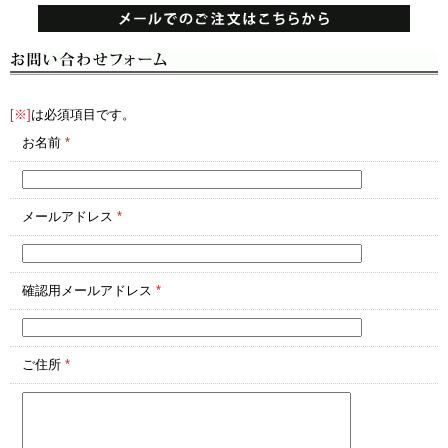
[※]
は必須項目です。
お名前
*
メールアドレス
*
確認用メールアドレス
*
ご住所
*