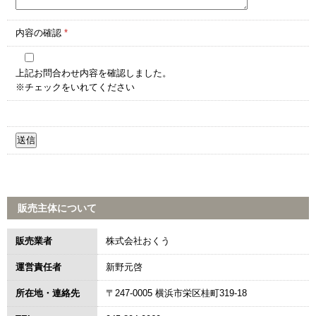
内容の確認
*
上記お問合わせ内容を確認しました。
※チェックをいれてください
販売主体について
販売業者
株式会社おくう
運営責任者
新野元啓
所在地・連絡先
〒247-0005 横浜市栄区桂町319-18