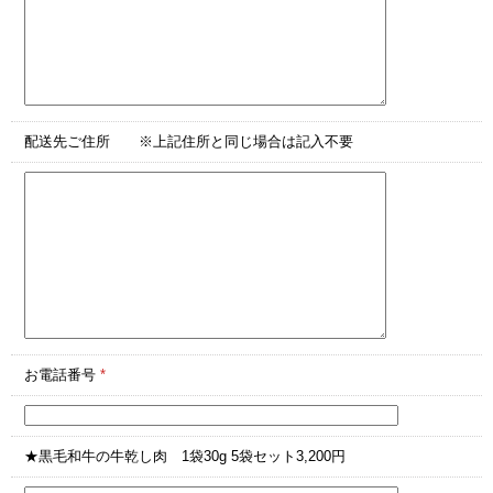
配送先ご住所 ※上記住所と同じ場合は記入不要
お電話番号
*
★黒毛和牛の牛乾し肉 1袋30g 5袋セット3,200円