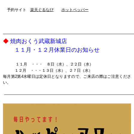
予約サイト
楽天ぐるなび
ホットペッパー
—————————————————————————————————
◆
焼肉おくう武蔵新城店
１１月・１２月休業日のお知らせ
１１月 ・・・ ８日（水）、２２日（水）
１２
月 ・・・１３日（水）、２７日（水）
毎月第2第4水曜日は定休日となりますので、ご来店の際はご注意くださ
い。
——————————————————————————————————