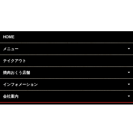
ｐ
ｐ
HOME
メニュー
テイクアウト
焼肉おくう店舗
インフォメーション
会社案内