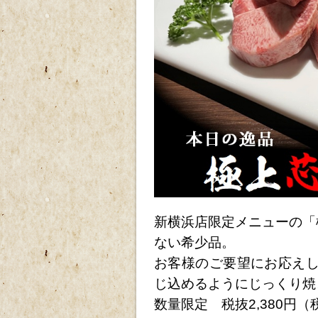
新横浜店限定メニューの「
ない希少品。
お客様のご要望にお応えし
じ込めるようにじっくり焼
数量限定 税抜2,380円（税