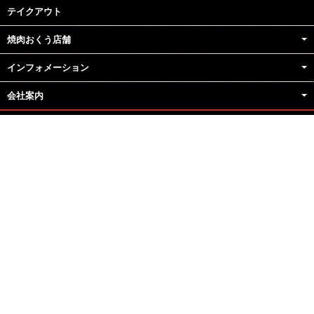
テイクアウト
焼肉おくう店舗
インフォメーション
会社案内