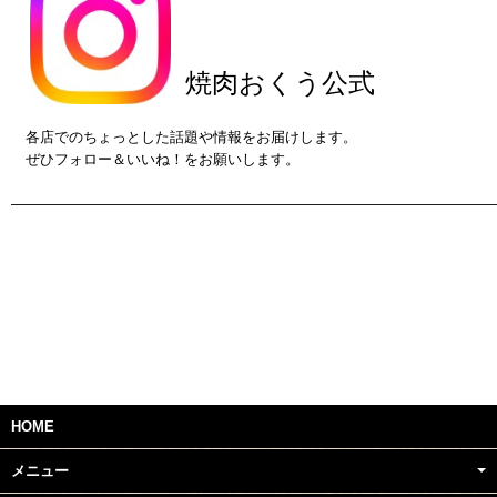
焼肉おくう公式
ｐ
各店でのちょっとした話題や情報をお届けします。
ぜひフォロー＆いいね！をお願いします。
ｐ
——————————————————————————————————
ｐ
ｐ
ｐ
HOME
メニュー