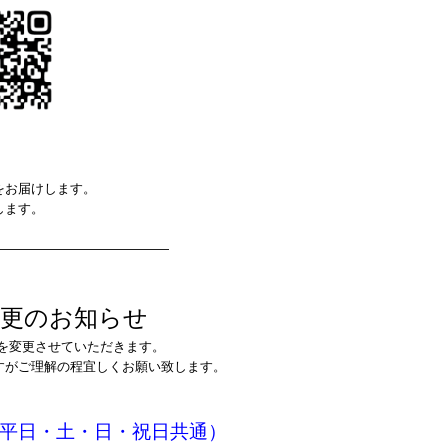
をお届けします。
します。
—————————————
変更のお知らせ
を変更させていただきます。
がご理解の程宜しくお願い致します。
平日・土・日・祝日共通）