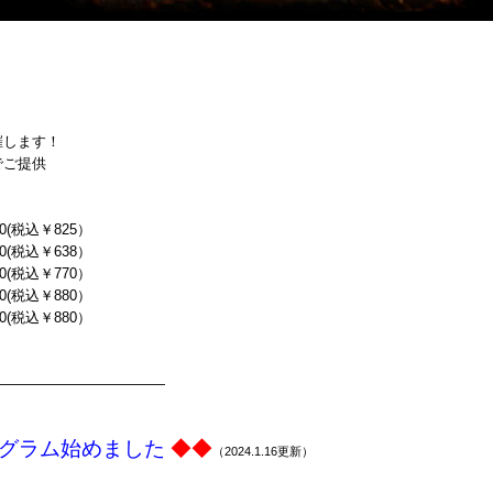
催します！
でご提供
税込￥825）
(税込￥638）
税込￥770）
税込￥880）
(税込￥880）
————————————
タグラム始めました
◆◆
（2024.1.16更新）