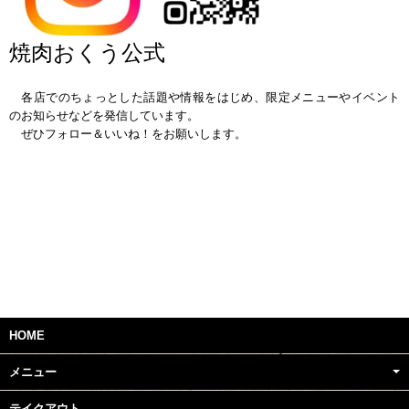
焼肉おくう公式
ｐ
各店でのちょっとした話題や情報をはじめ、限定メニューやイベント
のお知らせなどを発信しています。
ぜひフォロー＆いいね！をお願いします。
ｐ
ｐ
ｐ
ｐ
HOME
メニュー
テイクアウト