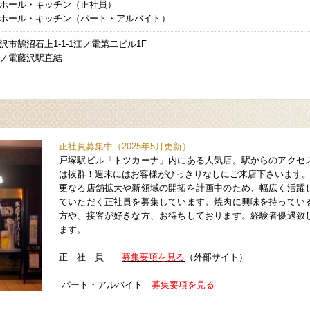
ホール・キッチン（正社員）
ホール・キッチン（パート・アルバイト）
沢市鵠沼石上1-1-1江ノ電第二ビル1F
ノ電藤沢駅直結
正社員募集中（2025年5月更新）
戸塚駅ビル「トツカーナ」内にある人気店。駅からのアクセ
は抜群！週末にはお客様がひっきりなしにご来店下さいます
更なる店舗拡大や新領域の開拓を計画中のため、幅広く活躍
ていただく正社員を募集しています。焼肉に興味を持ってい
方や、接客が好きな方、お待ちしております。経験者優遇致
ます。
正 社 員
募集要項を見る
（外部サイト）
パート・アルバイト
募集要項を見る