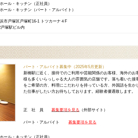
ホール・キッチン（正社員）
ホール・キッチン（パート・アルバイト）
浜市戸塚区戸塚町16-1 トツカーナ４F
R戸塚駅ビル内
虎ノ門駅より徒歩5分
パート・アルバイト募集中（2025年5月更新）
新橋駅に近く、接待でのご利用や芸能関係のお客様、海外のお
様も多くいらっしゃる大人の雰囲気の店舗です。落ち着いた接
をご希望の方、料理にこだわりを持っている方、外国語を生か
た仕事がしたい方お待ちしております。経験者優遇致します。
正 社 員
募集要項を見る
（外部サイト）
パート・アルバイト
募集要項を見る
ホール・キッチン（正社員）