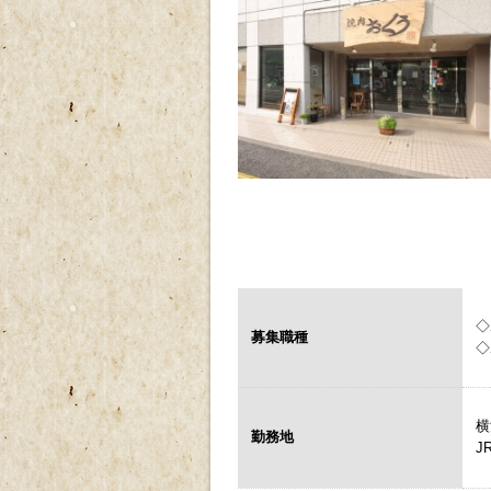
◇
募集職種
◇
横
勤務地
J