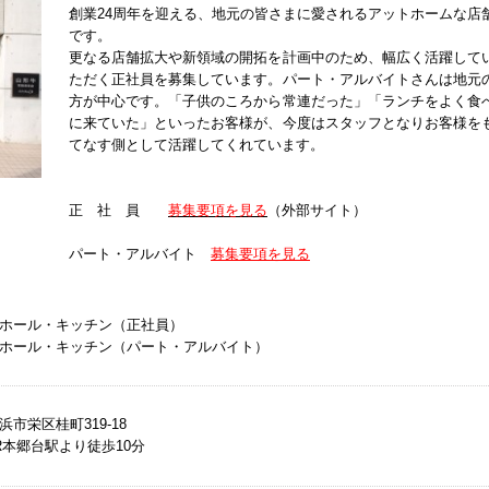
創業24周年を迎える、地元の皆さまに愛されるアットホームな店
です。
更なる店舗拡大や新領域の開拓を計画中のため、幅広く活躍して
ただく正社員を募集しています。パート・アルバイトさんは地元
方が中心です。「子供のころから常連だった」「ランチをよく食
に来ていた」といったお客様が、今度はスタッフとなりお客様を
てなす側として活躍してくれています。
正 社 員
募集要項を見る
（外部サイト）
パート・アルバイト
募集要項を見る
ホール・キッチン（正社員）
ホール・キッチン（パート・アルバイト）
浜市栄区桂町319-18
R本郷台駅より徒歩10分