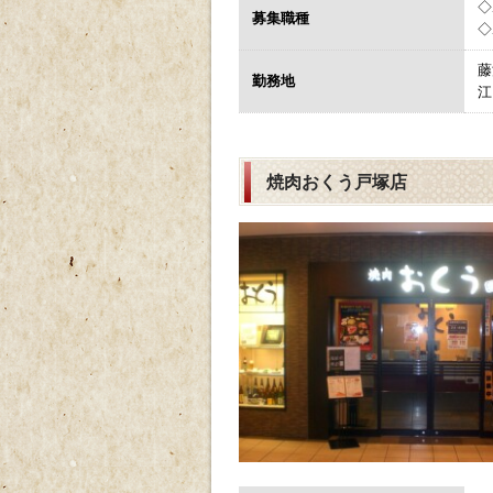
◇
募集職種
◇
藤
勤務地
江
P
焼肉おくう戸塚店