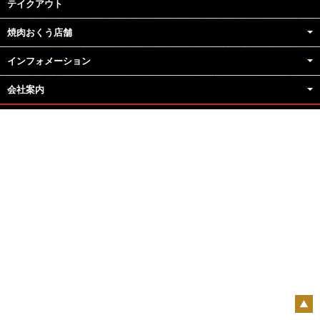
テイクアウト
焼肉おくう店舗
インフォメーション
会社案内