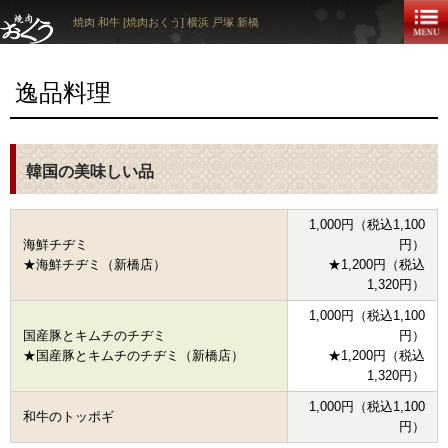
焼肉 和牛 [焼肉おくう] 横浜 戸塚 新橋
逸品料理
韓国の美味しい品
1,000円（税込1,100
海鮮チヂミ
円）
★海鮮チヂミ（新橋店）
★1,200円（税込
1,320円）
1,000円（税込1,100
国産豚とキムチのチヂミ
円）
★国産豚とキムチのチヂミ（新橋店）
★1,200円（税込
1,320円）
1,000円（税込1,100
和牛のトッポギ
円）