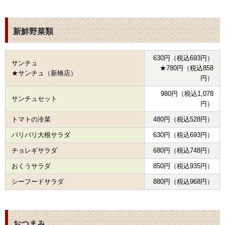
新鮮野菜類
630円（税込693円）
サンチュ
★780円（税込858
★サンチュ（新橋店）
円）
980円（税込1,078
サンチュセット
円）
トマトの冷菜
480円（税込528円）
パリパリ大根サラダ
630円（税込693円）
チョレギサラダ
680円（税込748円）
おくうサラダ
850円（税込935円）
シーフードサラダ
880円（税込968円）
おつまみ