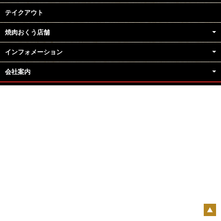
テイクアウト
焼肉おくう店舗
インフォメーション
会社案内