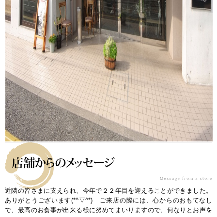
近隣の皆さまに支えられ、今年で２２年目を迎えることができました。
ありがとうございます(*^▽^*) ご来店の際には、心からのおもてなし
で、最高のお食事が出来る様に努めてまいりますので、何なりとお声を