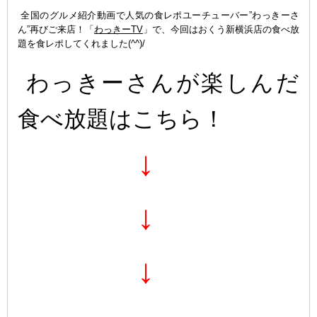
全国のグルメ紹介動画で人気の食レポユーチューバー”わっきーさ
ん”再びご来店！「
わっきーTV
」で、今回はおくう新横浜店の食べ放
題を食レポしてくれました(^^)/
わっきーさんが楽しんだ
食べ放題はこちら！
↓
↓
↓