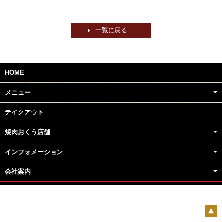
一覧に戻る
HOME
メニュー
テイクアウト
焼肉おくう店舗
インフォメーション
会社案内