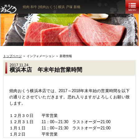
焼肉 和牛 [焼肉おくう] 横浜 戸塚 新橋
トップページ
＞ インフォメーション ＞ 新着情報
2017.11.24
横浜本店 年末年始営業時間
焼肉おくう横浜本店では、2017～2018年末年始の営業時間を以下
の通りとさせていただきます。恐れ入りますがよろしくお願い致
します。
１２月３０日 平常営業
１２月３１日 11：00～21:30 ラストオーダー21:00
１月１日 11：00～21:30 ラストオーダー21:00
１月２日 平常営業