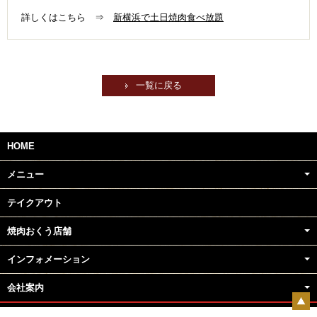
詳しくはこちら ⇒
新横浜で土日焼肉食べ放題
一覧に戻る
HOME
メニュー
テイクアウト
焼肉おくう店舗
インフォメーション
会社案内