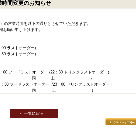
業時間変更のお知らせ
）の営業時間を以下の通りとさせていただきます。
程お願い申し上げます。
：00 ラストオーダー)
：30 ラストオーダー)
2：00 フードラストオーダー /22：30 ドリンクラストオーダー）
0～23：00 （ 同 上 ）
：30 フードラストオーダー /23：00 ドリンクラストオーダー）
～23：30 （ 同 上 ）
一覧に戻る