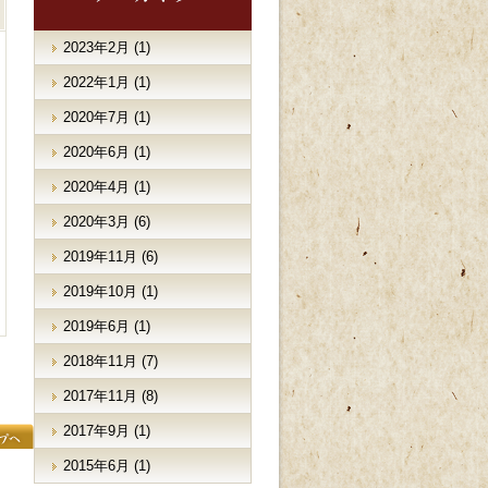
2023年2月
(1)
2022年1月
(1)
2020年7月
(1)
2020年6月
(1)
2020年4月
(1)
2020年3月
(6)
2019年11月
(6)
2019年10月
(1)
2019年6月
(1)
2018年11月
(7)
2017年11月
(8)
2017年9月
(1)
2015年6月
(1)