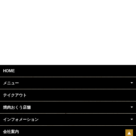
ｐ
ｐ
ｐ
ｐ
HOME
メニュー
テイクアウト
焼肉おくう店舗
インフォメーション
会社案内