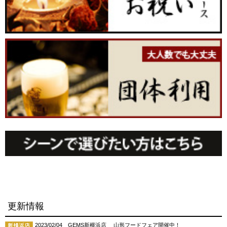
更新情報
2023/02/04 GEMS新横浜店 山形フードフェア開催中！