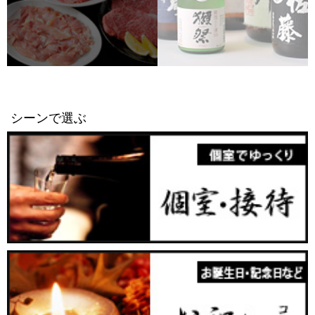
シーンで選ぶ