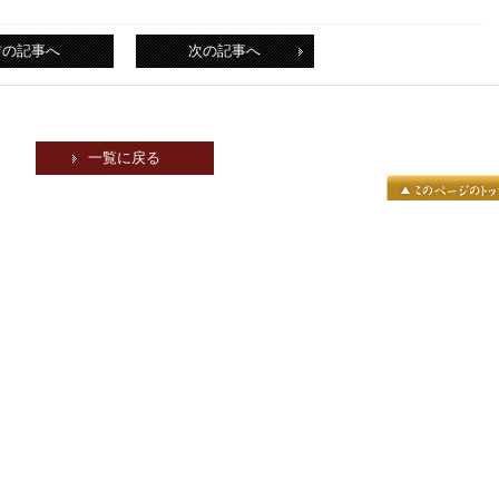
前の記事へ
次の記事へ
一覧に戻る