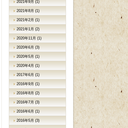
2021年9月
(1)
2021年8月
(1)
2021年2月
(1)
2021年1月
(2)
2020年11月
(1)
2020年6月
(3)
2020年5月
(1)
2020年4月
(1)
2017年6月
(1)
2016年9月
(1)
2016年8月
(2)
2016年7月
(3)
2016年6月
(1)
2016年5月
(3)