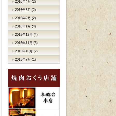
2016年4月
(2)
2016年3月
(2)
2016年2月
(2)
2016年1月
(4)
2015年12月
(4)
2015年11月
(3)
2015年10月
(2)
2015年7月
(1)