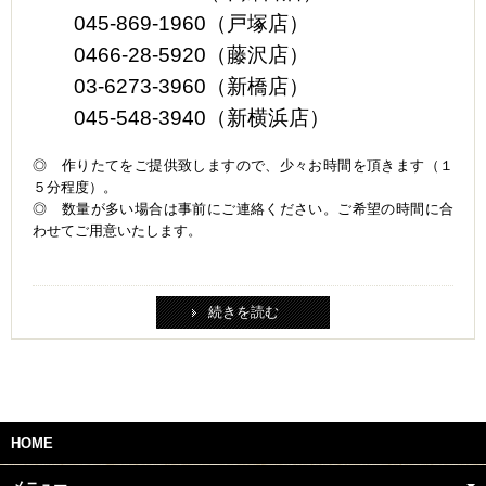
045-869-1960（戸塚店）
0466-28-5920（藤沢店）
03-6273-3960（新橋店）
045-548-3940（新横浜店）
◎ 作りたてをご提供致しますので、少々お時間を頂きます（１
５分程度）。
◎ 数量が多い場合は事前にご連絡ください。ご希望の時間に合
わせてご用意いたします。
続きを読む
HOME