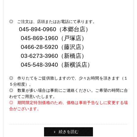
◎ ご注文は、店頭またはお電話にて承ります。
045-894-0960（本郷台店）
045-869-1960（戸塚店）
0466-28-5920（藤沢店）
03-6273-3960（新橋店）
045-548-3940（新横浜店）
◎ 作りたてをご提供致しますので、少々お時間を頂きます（１
５分程度）。
◎ 数量が多い場合は事前にご連絡ください。ご希望の時間に合
わせてご用意いたします。
◎ 期間限定特別価格のため、価格は事前予告なしに変更する場
合がございます。
続きを読む