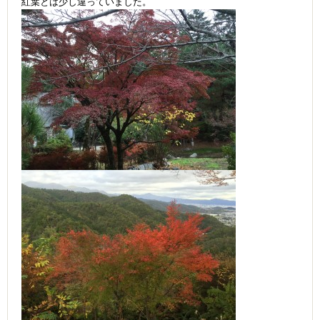
紅葉とは少し違っていました。