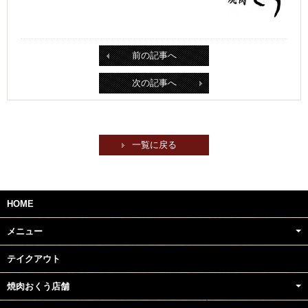
前の記事へ
次の記事へ
一覧に戻る
HOME
メニュー
テイクアウト
焼肉おくう店舗